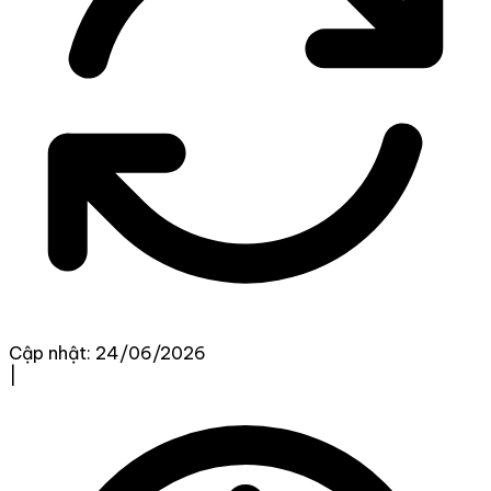
Cập nhật: 24/06/2026
|