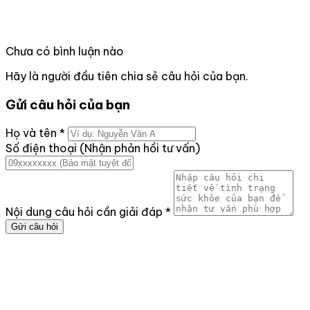
Chưa có bình luận nào
Hãy là người đầu tiên chia sẻ câu hỏi của bạn.
Gửi câu hỏi của bạn
Họ và tên
*
Số điện thoại (Nhận phản hồi tư vấn)
Nội dung câu hỏi cần giải đáp
*
Gửi câu hỏi