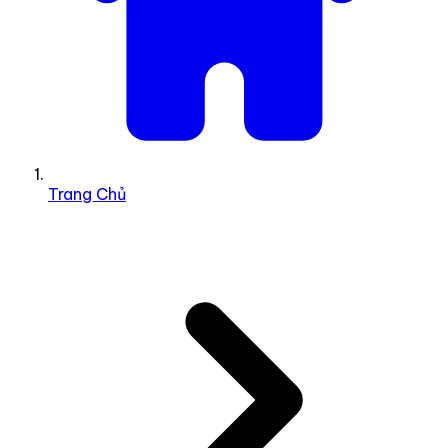
Trang Chủ