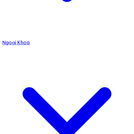
Ngoại Khoa