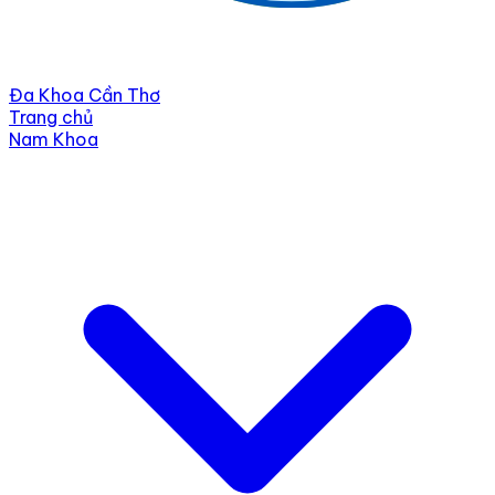
Đa Khoa Cần Thơ
Trang chủ
Nam Khoa