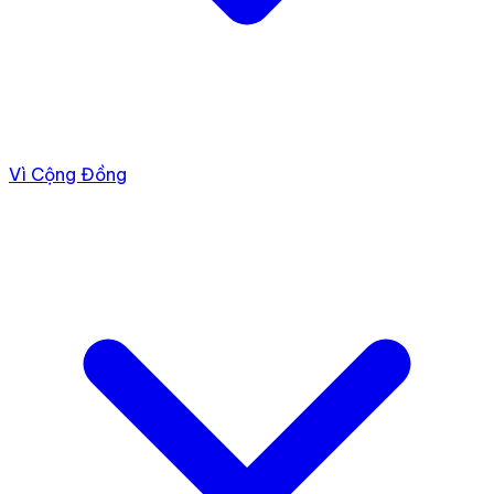
Vì Cộng Đồng