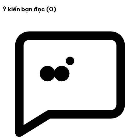
Ý kiến bạn đọc (0)