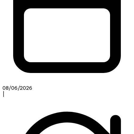
08/06/2026
|