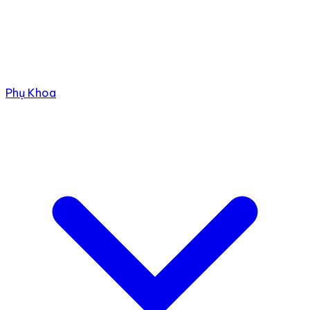
Phụ Khoa