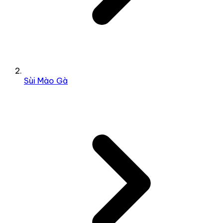
Sùi Mào Gà