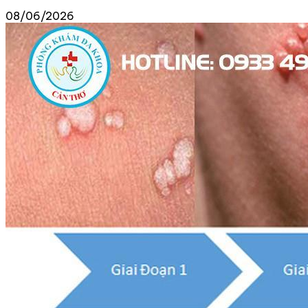
08/06/2026