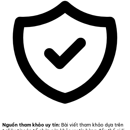
Nguồn tham khảo uy tín:
Bài viết tham khảo dựa trên