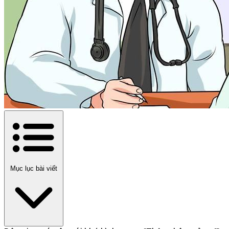
Mục lục bài viết