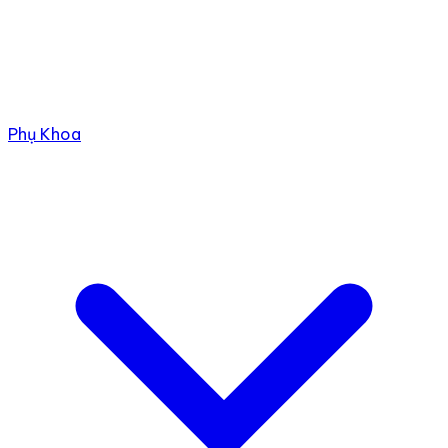
Phụ Khoa