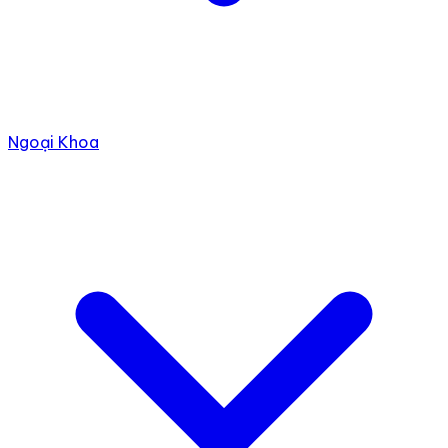
Ngoại Khoa