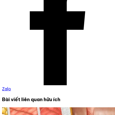
Zalo
Bài viết liên quan hữu ích