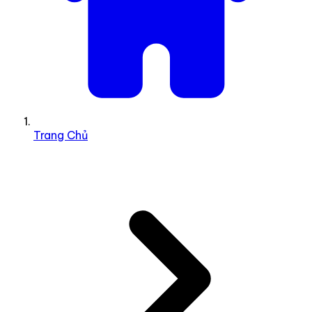
Trang Chủ