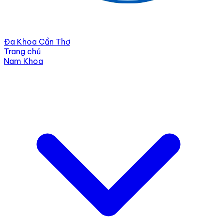
Đa Khoa Cần Thơ
Trang chủ
Nam Khoa