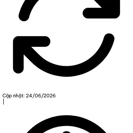
Cập nhật: 24/06/2026
|