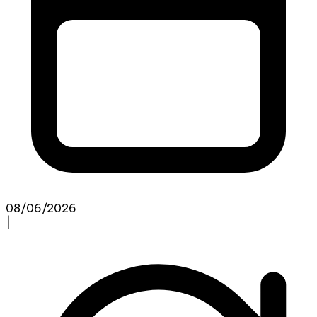
08/06/2026
|