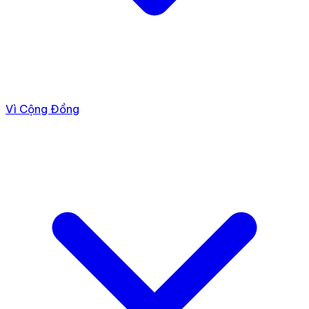
Vì Cộng Đồng