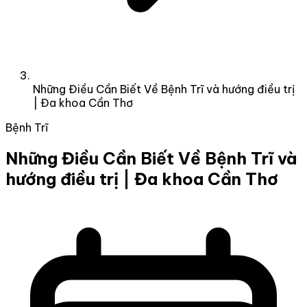
Những Điều Cần Biết Về Bệnh Trĩ và hướng điều trị
| Đa khoa Cần Thơ
Bệnh Trĩ
Những Điều Cần Biết Về Bệnh Trĩ và
hướng điều trị | Đa khoa Cần Thơ