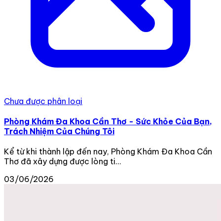
Chưa được phân loại
Phòng Khám Đa Khoa Cần Thơ - Sức Khỏe Của Bạn,
Trách Nhiệm Của Chúng Tôi
Kể từ khi thành lập đến nay, Phòng Khám Đa Khoa Cần
Thơ đã xây dựng được lòng ti...
03/06/2026