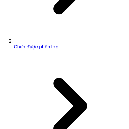
Chưa được phân loại