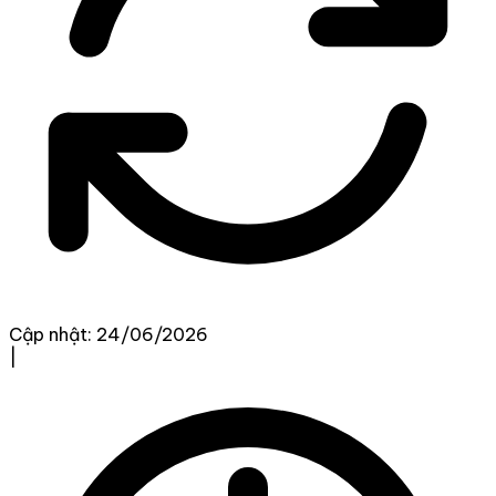
Cập nhật: 24/06/2026
|