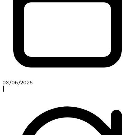
03/06/2026
|