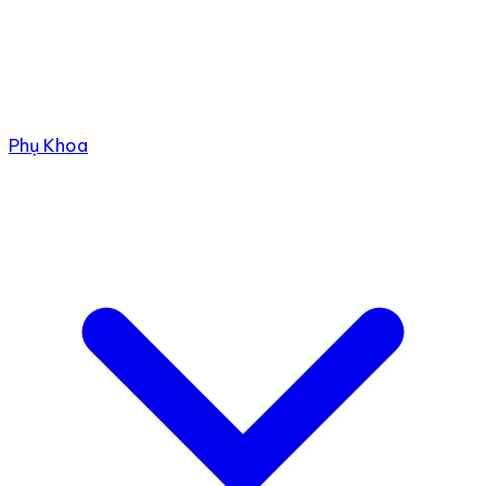
Phụ Khoa