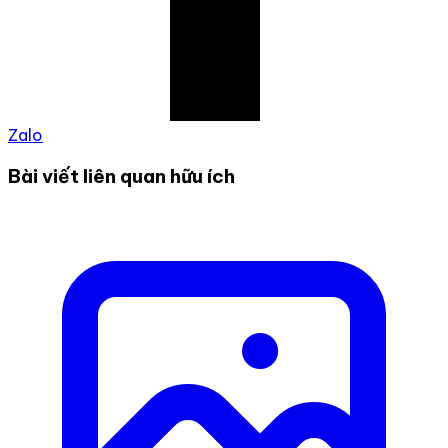
Zalo
Bài viết liên quan hữu ích