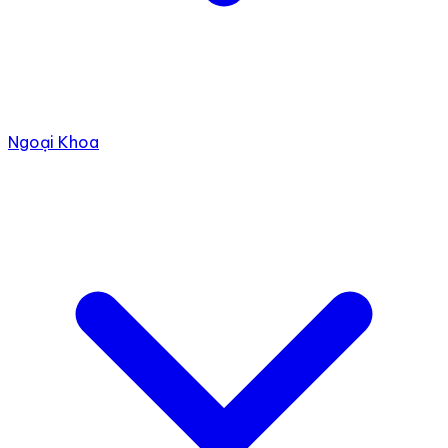
Ngoại Khoa