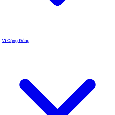
Vì Cộng Đồng