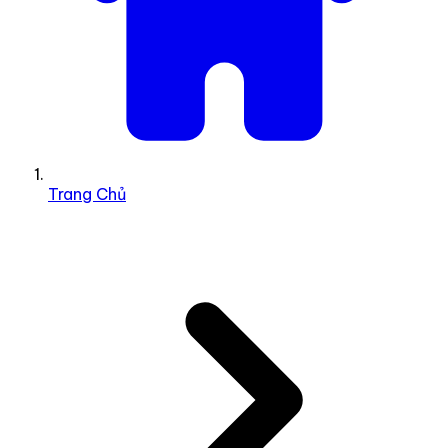
Trang Chủ