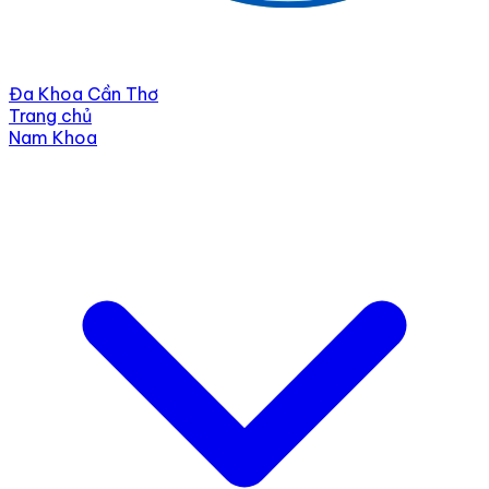
Đa Khoa Cần Thơ
Trang chủ
Nam Khoa