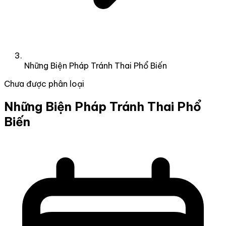
Những Biện Pháp Tránh Thai Phổ Biến
Chưa được phân loại
Những Biện Pháp Tránh Thai Phổ
Biến