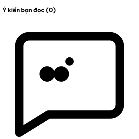
Ý kiến bạn đọc (0)