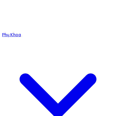
Phụ Khoa