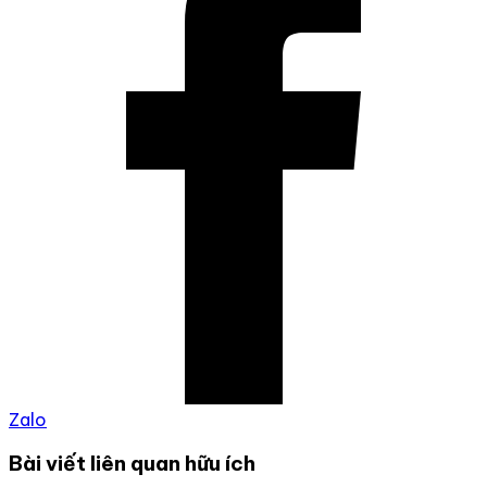
Zalo
Bài viết liên quan hữu ích