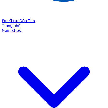
Đa Khoa Cần Thơ
Trang chủ
Nam Khoa