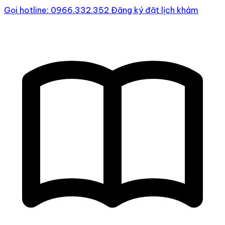
Gọi hotline: 0966.332.352
Đăng ký đặt lịch khám