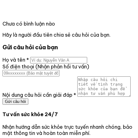
Chưa có bình luận nào
Hãy là người đầu tiên chia sẻ câu hỏi của bạn.
Gửi câu hỏi của bạn
Họ và tên
*
Số điện thoại (Nhận phản hồi tư vấn)
Nội dung câu hỏi cần giải đáp
*
Gửi câu hỏi
Tư vấn sức khỏe 24/7
Nhận hướng dẫn sức khỏe trực tuyến nhanh chóng, bảo
mật thông tin và hoàn toàn miễn phí.