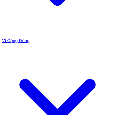
Vì Cộng Đồng