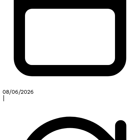
08/06/2026
|