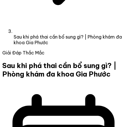
Sau khi phá thai cần bổ sung gì? | Phòng khám đa
khoa Gia Phước
Giải Đáp Thắc Mắc
Sau khi phá thai cần bổ sung gì? |
Phòng khám đa khoa Gia Phước