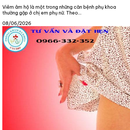
Viêm âm hộ là một trong những căn bệnh phụ khoa
thường gặp ở chị em phụ nữ. Theo...
08/06/2026