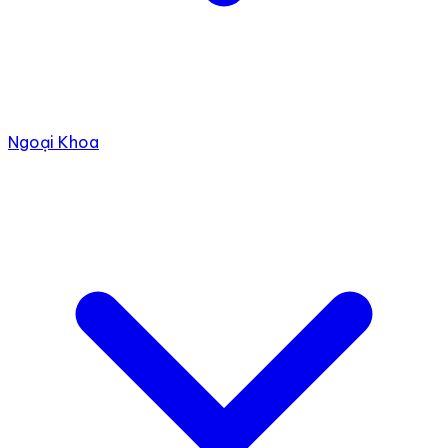
Ngoại Khoa