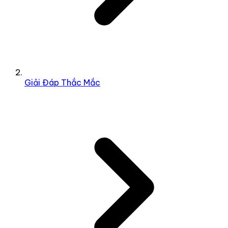
Giải Đáp Thắc Mắc