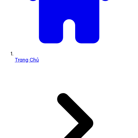
Trang Chủ