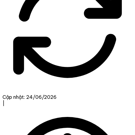
Cập nhật: 24/06/2026
|