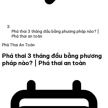
Phá thai 3 tháng đầu bằng phương pháp nào? |
Phá thai an toàn
Phá Thai An Toàn
Phá thai 3 tháng đầu bằng phương
pháp nào? | Phá thai an toàn