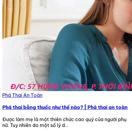
Phá Thai An Toàn
Phá thai bằng thuốc như thế nào? | Phá thai an toàn
Được làm mẹ là một thiên chức cao quý của người phụ
nữ. Tuy nhiên do một số lý d...