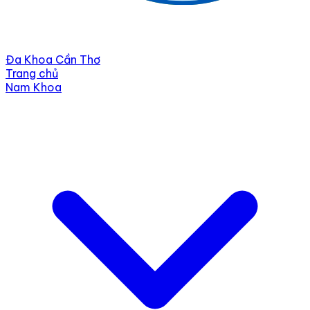
Đa Khoa Cần Thơ
Trang chủ
Nam Khoa