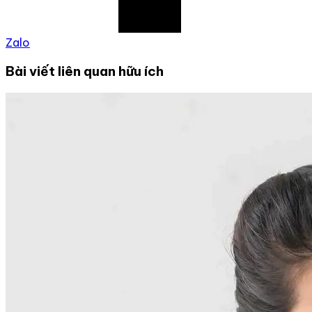
Zalo
Bài viết liên quan hữu ích