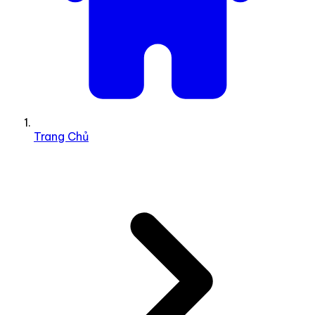
Trang Chủ