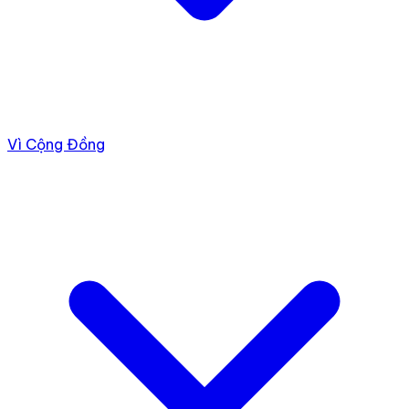
Vì Cộng Đồng