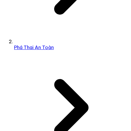
Phá Thai An Toàn