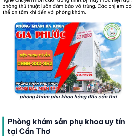
phòng thủ thuật luôn đảm bảo vô trùng. Các chị em có
thể an tâm khi đến với phòng khám.
phòng khám phụ khoa hàng đầu cần thơ
Phòng khám sản phụ khoa uy tín
tại Cần Thơ