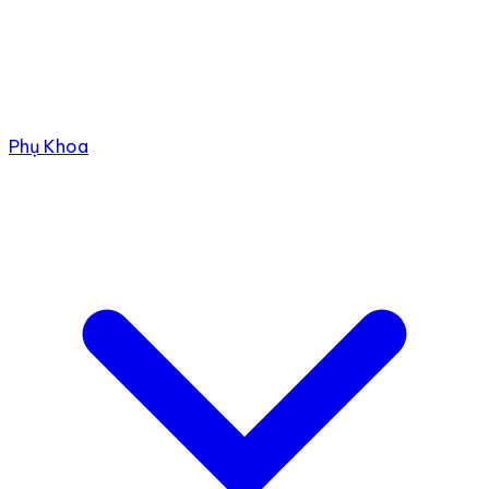
Phụ Khoa