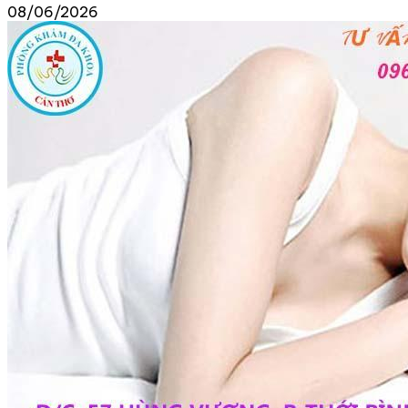
08/06/2026