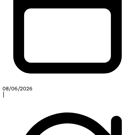
08/06/2026
|