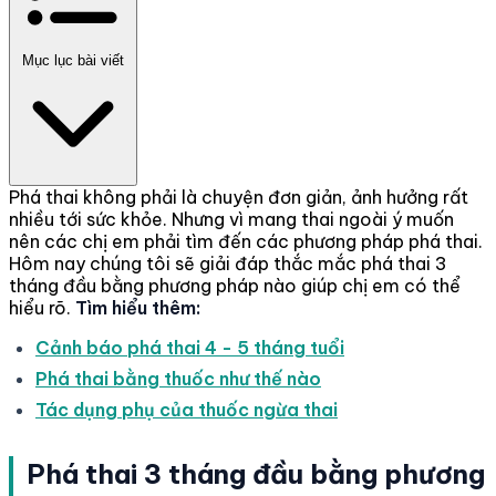
Mục lục bài viết
Phá thai không phải là chuyện đơn giản, ảnh hưởng rất
nhiều tới sức khỏe. Nhưng vì mang thai ngoài ý muốn
nên các chị em phải tìm đến các phương pháp phá thai.
Hôm nay chúng tôi sẽ giải đáp thắc mắc phá thai 3
tháng đầu bằng phương pháp nào giúp chị em có thể
hiểu rõ.
Tìm hiểu thêm:
Cảnh báo phá thai 4 - 5 tháng tuổi
Phá thai bằng thuốc như thế nào
Tác dụng phụ của thuốc ngừa thai
Phá thai 3 tháng đầu bằng phương