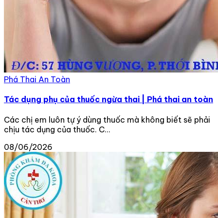
Phá Thai An Toàn
Tác dụng phụ của thuốc ngừa thai | Phá thai an toàn
Các chị em luôn tự ý dùng thuốc mà không biết sẽ phải
chịu tác dụng của thuốc. C...
08/06/2026