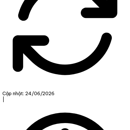
Cập nhật: 24/06/2026
|