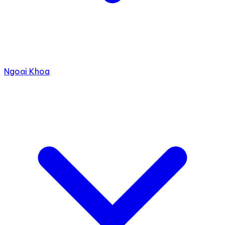
Ngoại Khoa