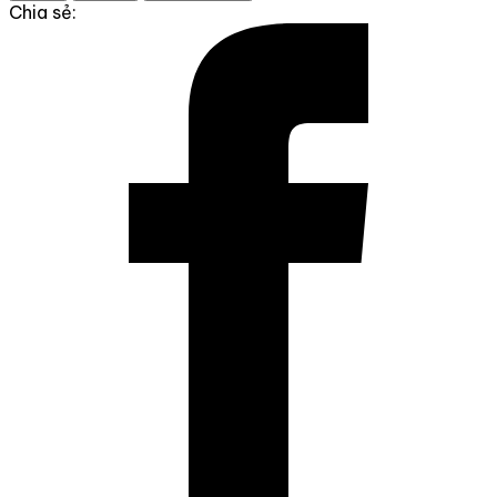
Chia sẻ: