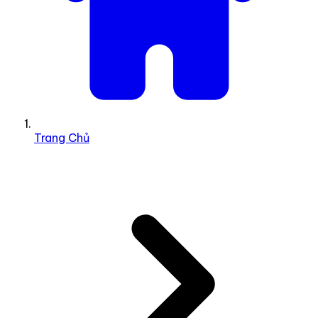
Trang Chủ