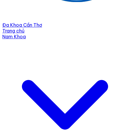
Đa Khoa Cần Thơ
Trang chủ
Nam Khoa