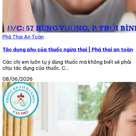
Phá Thai An Toàn
Tác dụng phụ của thuốc ngừa thai | Phá thai an toàn
Các chị em luôn tự ý dùng thuốc mà không biết sẽ phải
chịu tác dụng của thuốc. C...
08/06/2026