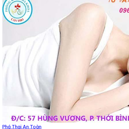
Phá Thai An Toàn