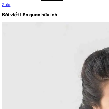
Zalo
Bài viết liên quan hữu ích