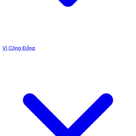
Vì Cộng Đồng