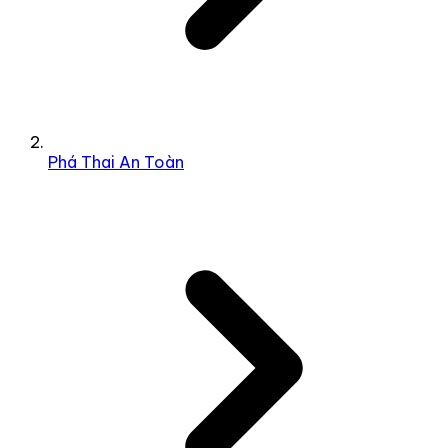
Phá Thai An Toàn