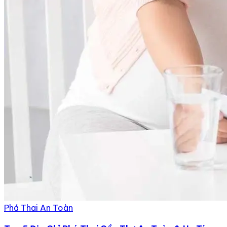
Phá Thai An Toàn