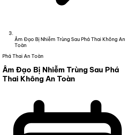
Âm Đạo Bị Nhiễm Trùng Sau Phá Thai Không An
Toàn
Phá Thai An Toàn
Âm Đạo Bị Nhiễm Trùng Sau Phá
Thai Không An Toàn