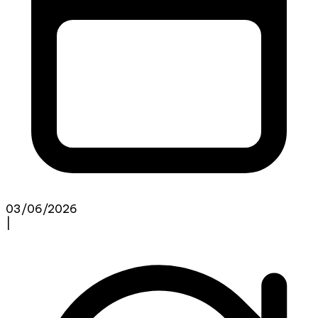
03/06/2026
|