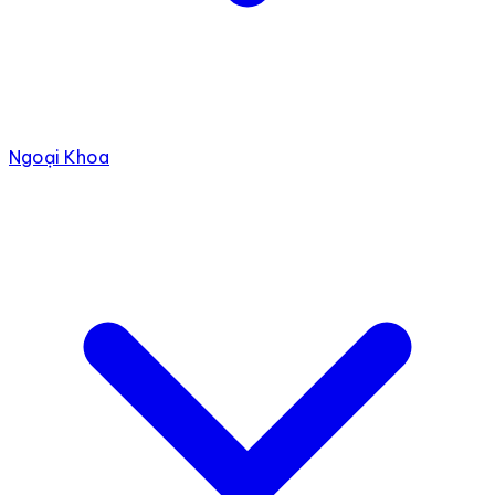
Ngoại Khoa