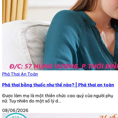
Phá Thai An Toàn
Phá thai bằng thuốc như thế nào? | Phá thai an toàn
Được làm mẹ là một thiên chức cao quý của người phụ
nữ. Tuy nhiên do một số lý d...
08/06/2026