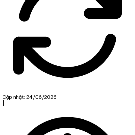
Cập nhật: 24/06/2026
|