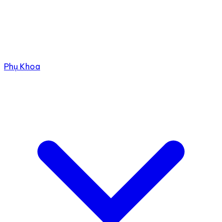
Phụ Khoa