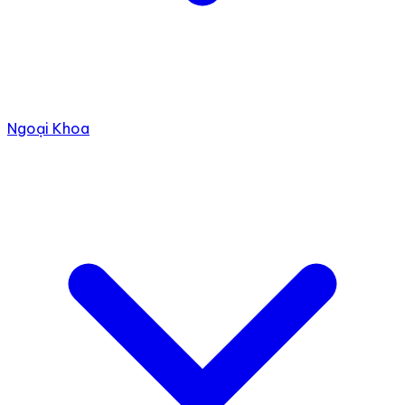
Ngoại Khoa