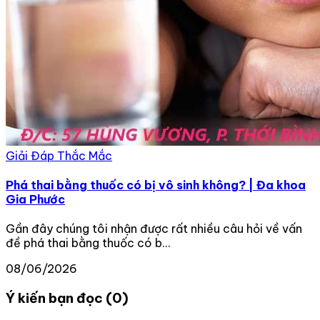
Giải Đáp Thắc Mắc
Phá thai bằng thuốc có bị vô sinh không? | Đa khoa
Gia Phước
Gần đây chúng tôi nhận được rất nhiều câu hỏi về vấn
đề phá thai bằng thuốc có b...
08/06/2026
Ý kiến bạn đọc (0)