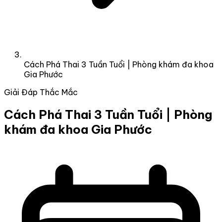
Cách Phá Thai 3 Tuần Tuổi | Phòng khám đa khoa
Gia Phước
Giải Đáp Thắc Mắc
Cách Phá Thai 3 Tuần Tuổi | Phòng
khám đa khoa Gia Phước