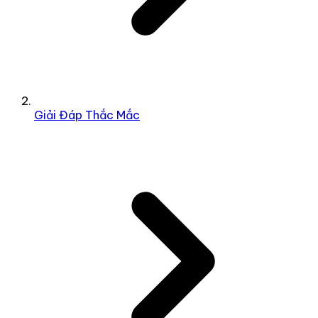
Giải Đáp Thắc Mắc