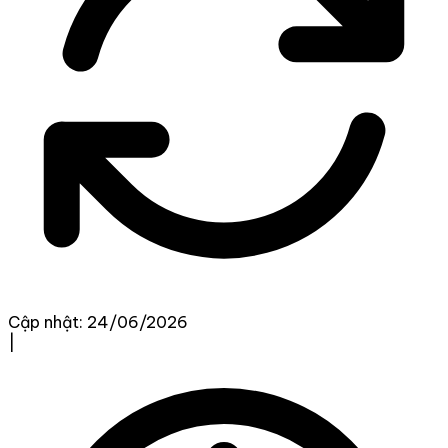
Cập nhật: 24/06/2026
|