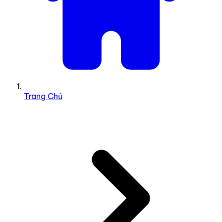
Trang Chủ