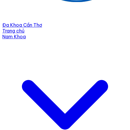
Đa Khoa Cần Thơ
Trang chủ
Nam Khoa