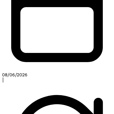
08/06/2026
|