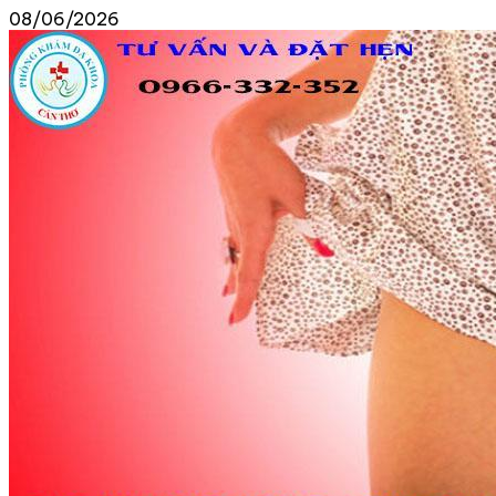
08/06/2026