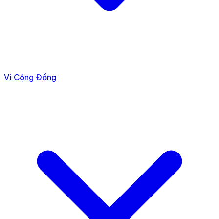
Vì Cộng Đồng