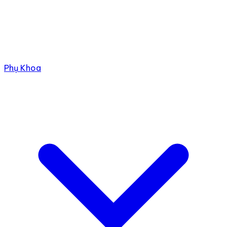
Phụ Khoa