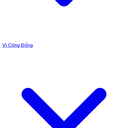
Vì Cộng Đồng