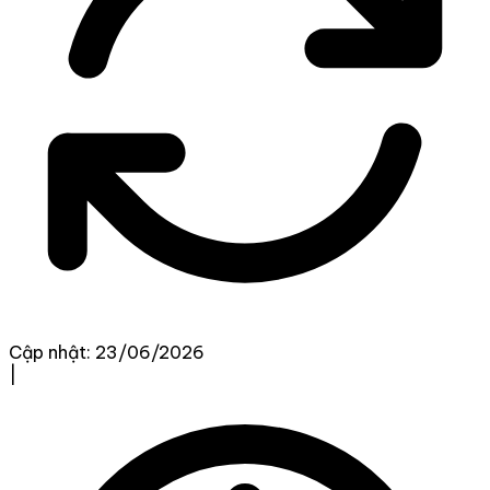
Cập nhật: 23/06/2026
|