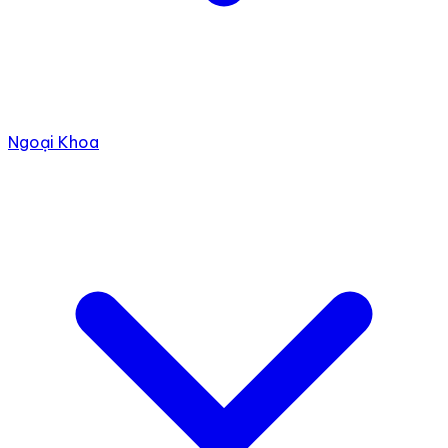
Ngoại Khoa