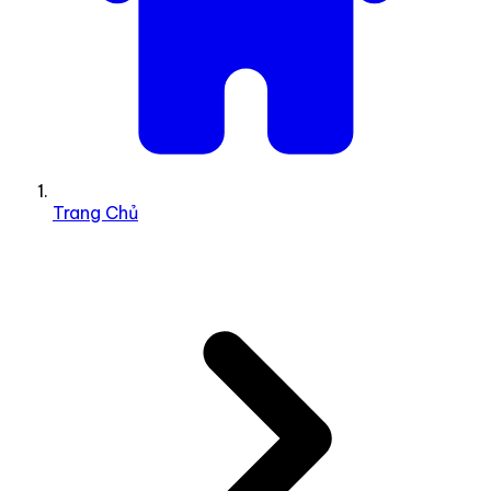
Trang Chủ