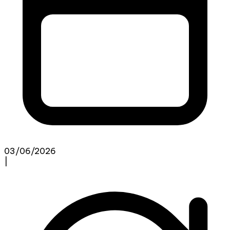
03/06/2026
|