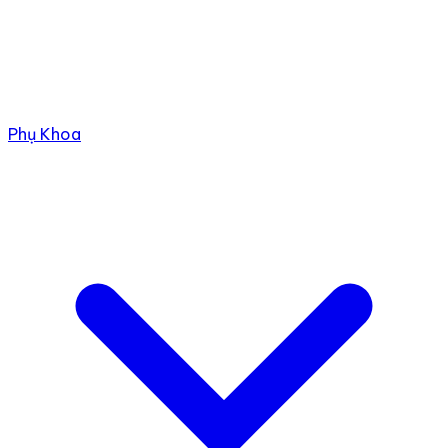
Phụ Khoa