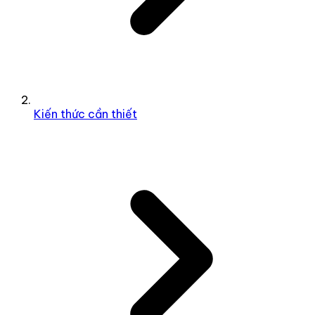
Kiến thức cần thiết