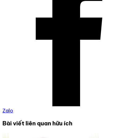
Zalo
Bài viết liên quan hữu ích