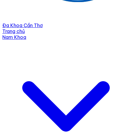
Đa Khoa Cần Thơ
Trang chủ
Nam Khoa