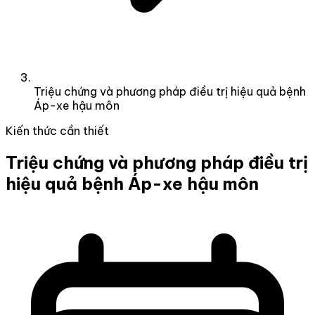
Triệu chứng và phương pháp điều trị hiệu quả bệnh
Áp-xe hậu môn
Kiến thức cần thiết
Triệu chứng và phương pháp điều trị
hiệu quả bệnh Áp-xe hậu môn