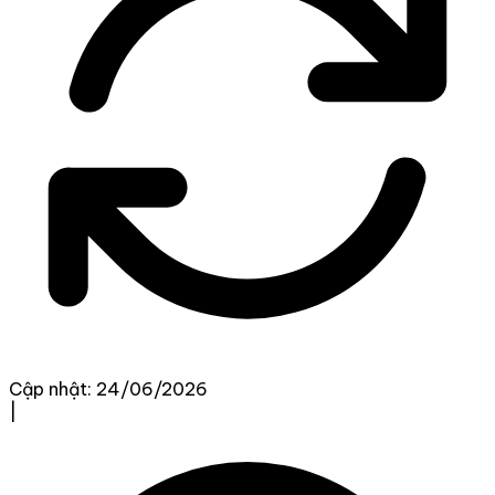
Cập nhật: 24/06/2026
|