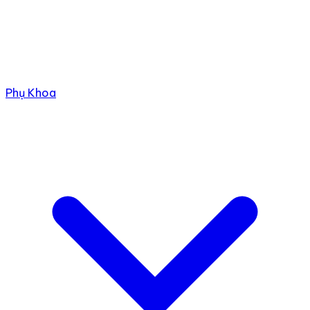
Phụ Khoa