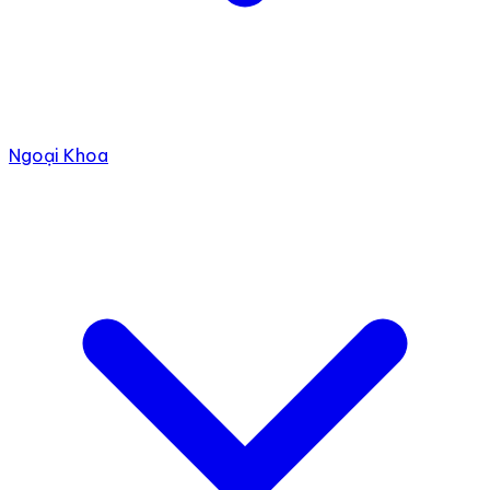
Ngoại Khoa