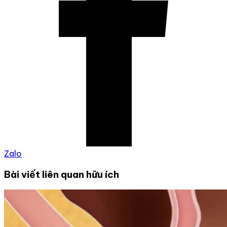
Zalo
Bài viết liên quan hữu ích