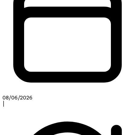
08/06/2026
|