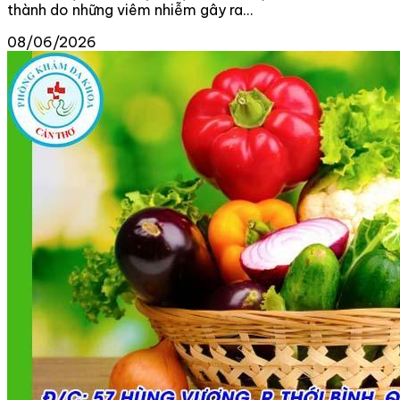
thành do những viêm nhiễm gây ra...
08/06/2026