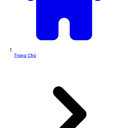
Trang Chủ