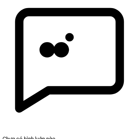
Chưa có bình luận nào