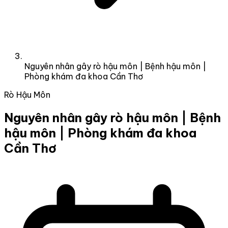
Nguyên nhân gây rò hậu môn | Bệnh hậu môn |
Phòng khám đa khoa Cần Thơ
Rò Hậu Môn
Nguyên nhân gây rò hậu môn | Bệnh
hậu môn | Phòng khám đa khoa
Cần Thơ