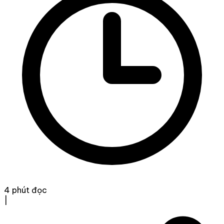
4 phút đọc
|