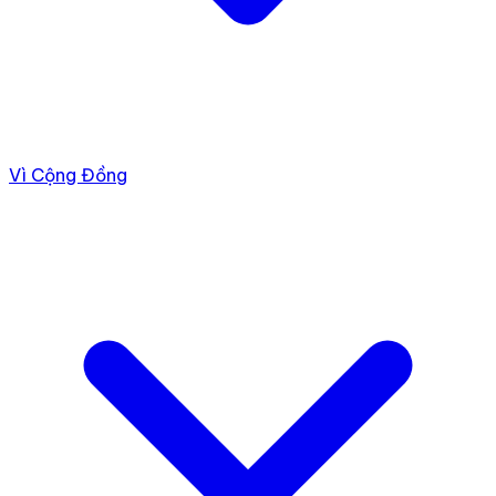
Vì Cộng Đồng