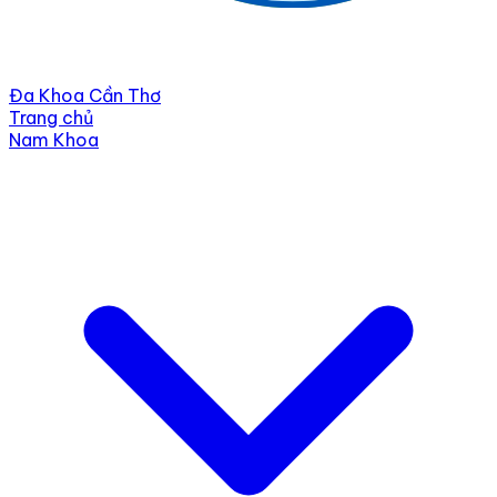
Đa Khoa Cần Thơ
Trang chủ
Nam Khoa