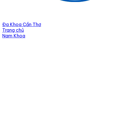
Đa Khoa Cần Thơ
Trang chủ
Nam Khoa