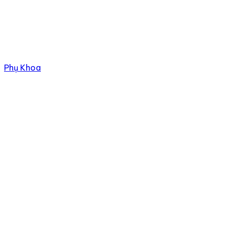
Phụ Khoa